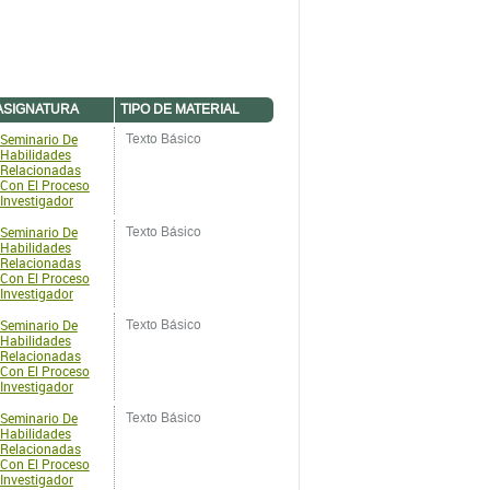
ASIGNATURA
TIPO DE MATERIAL
Seminario De
Texto Básico
Habilidades
Relacionadas
Con El Proceso
Investigador
Seminario De
Texto Básico
Habilidades
Relacionadas
Con El Proceso
Investigador
Seminario De
Texto Básico
Habilidades
Relacionadas
Con El Proceso
Investigador
Seminario De
Texto Básico
Habilidades
Relacionadas
Con El Proceso
Investigador
Seminario De
Texto Básico
Habilidades
Relacionadas
Con El Proceso
Investigador