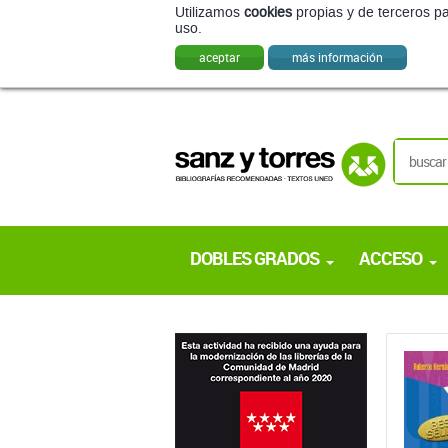
DOBLES GRADOS
ACCESO