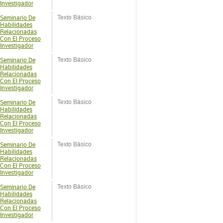
Investigador
Seminario De
Texto Básico
Habilidades
Relacionadas
Con El Proceso
Investigador
Seminario De
Texto Básico
Habilidades
Relacionadas
Con El Proceso
Investigador
Seminario De
Texto Básico
Habilidades
Relacionadas
Con El Proceso
Investigador
Seminario De
Texto Básico
Habilidades
Relacionadas
Con El Proceso
Investigador
Seminario De
Texto Básico
Habilidades
Relacionadas
Con El Proceso
Investigador