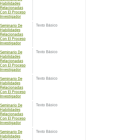
Habilidades
Relacionadas
Con El Proceso
Investigador
Seminario De
Texto Básico
Habilidades
Relacionadas
Con El Proceso
Investigador
Seminario De
Texto Básico
Habilidades
Relacionadas
Con El Proceso
Investigador
Seminario De
Texto Básico
Habilidades
Relacionadas
Con El Proceso
Investigador
Seminario De
Texto Básico
Habilidades
Relacionadas
Con El Proceso
Investigador
Seminario De
Texto Básico
Habilidades
Relacionadas