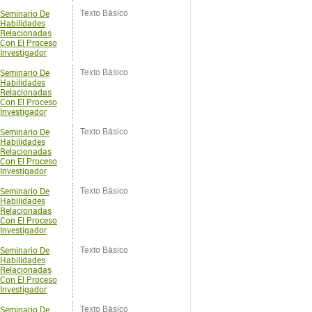
Seminario De
Texto Básico
Habilidades
Relacionadas
Con El Proceso
Investigador
Seminario De
Texto Básico
Habilidades
Relacionadas
Con El Proceso
Investigador
Seminario De
Texto Básico
Habilidades
Relacionadas
Con El Proceso
Investigador
Seminario De
Texto Básico
Habilidades
Relacionadas
Con El Proceso
Investigador
Seminario De
Texto Básico
Habilidades
Relacionadas
Con El Proceso
Investigador
Seminario De
Texto Básico