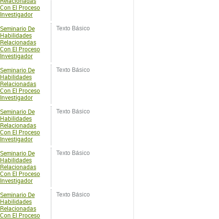
Con El Proceso
Investigador
Seminario De
Texto Básico
Habilidades
Relacionadas
Con El Proceso
Investigador
Seminario De
Texto Básico
Habilidades
Relacionadas
Con El Proceso
Investigador
Seminario De
Texto Básico
Habilidades
Relacionadas
Con El Proceso
Investigador
Seminario De
Texto Básico
Habilidades
Relacionadas
Con El Proceso
Investigador
Seminario De
Texto Básico
Habilidades
Relacionadas
Con El Proceso