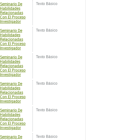
Seminario De
Texto Básico
Habilidades
Relacionadas
Con El Proceso
Investigador
Seminario De
Texto Básico
Habilidades
Relacionadas
Con El Proceso
Investigador
Seminario De
Texto Básico
Habilidades
Relacionadas
Con El Proceso
Investigador
Seminario De
Texto Básico
Habilidades
Relacionadas
Con El Proceso
Investigador
Seminario De
Texto Básico
Habilidades
Relacionadas
Con El Proceso
Investigador
Seminario De
Texto Básico