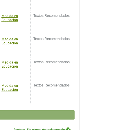
Medida en
Textos Recomendados
Educación
Medida en
Textos Recomendados
Educación
Medida en
Textos Recomendados
Educación
Medida en
Textos Recomendados
Educación
Agotado. Sin planes de reeimpresión