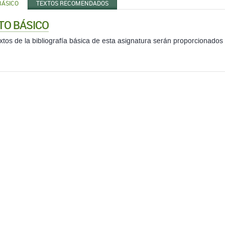
BÁSICO
TEXTOS RECOMENDADOS
TO BÁSICO
xtos de la bibliografía básica de esta asignatura serán proporcionados 