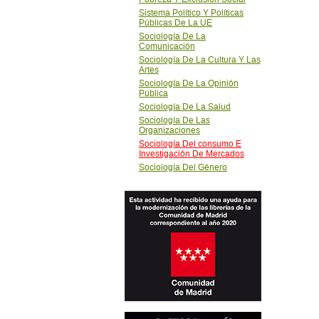
Sistema Político Y Políticas
Públicas De La UE
Sociología De La
Comunicación
Sociología De La Cultura Y Las
Artes
Sociología De La Opinión
Pública
Sociología De La Salud
Sociología De Las
Organizaciones
Sociología Del consumo E
Investigación De Mercados
Sociología Del Género