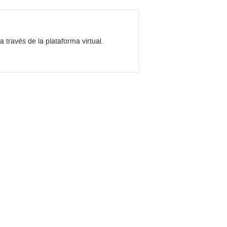
a través de la plataforma virtual.