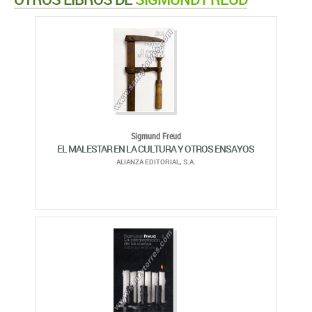
Sigmund Freud
EL MALESTAR EN LA CULTURA Y OTROS ENSAYOS
ALIANZA EDITORIAL, S.A.