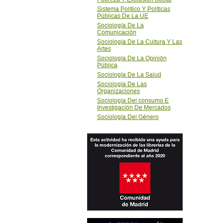
Sistema Político Y Políticas
Públicas De La UE
Sociología De La
Comunicación
Sociología De La Cultura Y Las
Artes
Sociología De La Opinión
Pública
Sociología De La Salud
Sociología De Las
Organizaciones
Sociología Del consumo E
Investigación De Mercados
Sociología Del Género