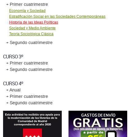
+ Primer cuatrimestre
Economía y Sociedad
Estratificación Social en las Sociedades Contemporáneas
Historia de las Ideas Políticas
Sociedad y Medio Ambiente
Teoría Sociológica Clásica
+ Segundo cuatrimestre
CURSO 3º
+ Primer cuatrimestre
+ Segundo cuatrimestre
CURSO 4º
+ Anual
+ Primer cuatrimestre
+ Segundo cuatrimestre