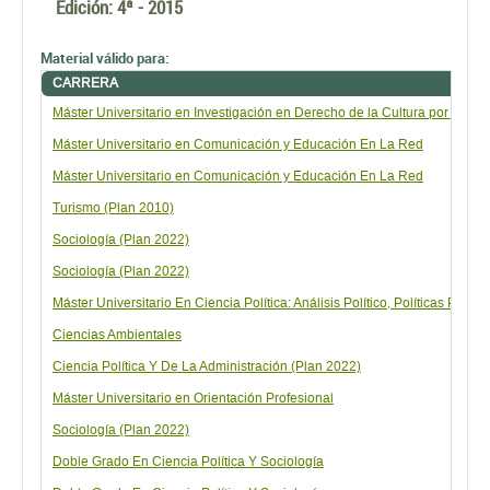
Edición:
4ª - 2015
Material válido para:
CARRERA
Máster Universitario en Investigación en Derecho de la Cultura por la Uni
Máster Universitario en Comunicación y Educación En La Red
Máster Universitario en Comunicación y Educación En La Red
Turismo (Plan 2010)
Sociología (Plan 2022)
Sociología (Plan 2022)
Máster Universitario En Ciencia Política: Análisis Político, Políticas Públic
Ciencias Ambientales
Ciencia Política Y De La Administración (Plan 2022)
Máster Universitario en Orientación Profesional
Sociología (Plan 2022)
Doble Grado En Ciencia Política Y Sociología