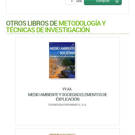
comprar
und.
OTROS LIBROS DE
METODOLOGÍA Y
TÉCNICAS DE INVESTIGACIÓN
VV.AA.
MEDIO AMBIENTE Y SOCIEDAD ELEMENTOS DE
EXPLICACIÓN
THOMSON PARANINFO, S.A.