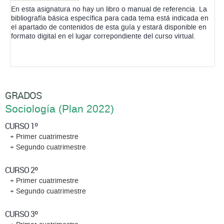
En esta asignatura no hay un libro o manual de referencia. La
bibliografía básica específica para cada tema está indicada en
el apartado de contenidos de esta guía y estará disponible en
formato digital en el lugar correpondiente del curso virtual.
GRADOS
Sociología (Plan 2022)
CURSO 1º
+ Primer cuatrimestre
+ Segundo cuatrimestre
CURSO 2º
+ Primer cuatrimestre
+ Segundo cuatrimestre
CURSO 3º