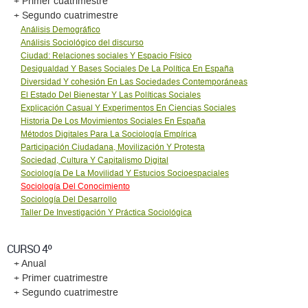
+ Primer cuatrimestre
+ Segundo cuatrimestre
Análisis Demográfico
Análisis Sociológico del discurso
Ciudad: Relaciones sociales Y Espacio Físico
Desigualdad Y Bases Sociales De La Política En España
Diversidad Y cohesión En Las Sociedades Contemporáneas
El Estado Del Bienestar Y Las Políticas Sociales
Explicación Casual Y Experimentos En Ciencias Sociales
Historia De Los Movimientos Sociales En España
Métodos Digitales Para La Sociología Empírica
Participación Ciudadana, Movilización Y Protesta
Sociedad, Cultura Y Capitalismo Digital
Sociología De La Movilidad Y Estucios Socioespaciales
Sociología Del Conocimiento
Sociología Del Desarrollo
Taller De Investigación Y Práctica Sociológica
CURSO 4º
+ Anual
+ Primer cuatrimestre
+ Segundo cuatrimestre