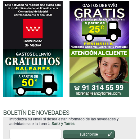
BOLETÍN DE NOVEDADES
Introduzca su email si desea estar informado de las novedades y
actividades de la librería
Sanz y Torres
.
suscribirse