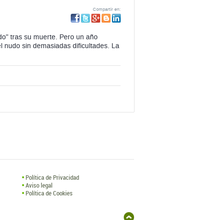
l nudo sin demasiadas dificultades. La
Política de Privacidad
Aviso legal
Política de Cookies
Hospedaje y Desarrollo: