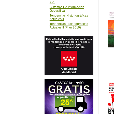
Tendencias Historiográficas
Actuales II (Plan 2019)