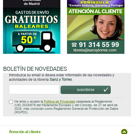
BOLETÍN DE NOVEDADES
Introduzca su email si desea estar informado de las novedades y
actividades de la librería
Sanz y Torres
.
suscribirse
He leído y acepto la
Política de Privacidad
(adaptada al Reglamento
(UE) 2016/679 del Parlamento Europeo y del Consejo, de 27 de abril de
2016, mas conocido como Reglamento General de Protección de Datos
(RGPD)).
Atención al cliente