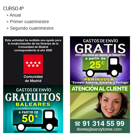
CURSO 4º
+ Anual
+ Primer cuatrimestre
+ Segundo cuatrimestre