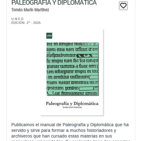
PALEOGRAFÍA Y DIPLOMÁTICA
Tomás Marín Martínez
U.N.E.D.
EDICIÓN: 2ª - 2026
Publicamos el manual de Paleografía y Diplomática que ha
servido y sirve para formar a muchos historiadores y
archiveros que han cursado estas materias en sus