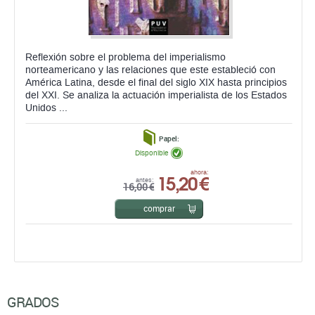
Reflexión sobre el problema del imperialismo
norteamericano y las relaciones que este estableció con
América Latina, desde el final del siglo XIX hasta principios
del XXI. Se analiza la actuación imperialista de los Estados
Unidos ...
Papel:
Disponible
15,20 €
ahora:
antes:
16,00 €
comprar
GRADOS