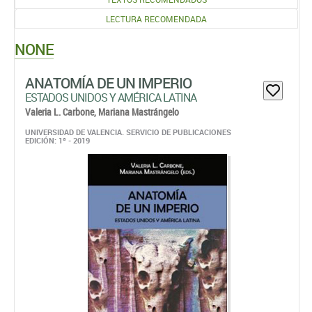
LECTURA RECOMENDADA
NONE
ANATOMÍA DE UN IMPERIO
ESTADOS UNIDOS Y AMÉRICA LATINA
Valeria L. Carbone,
Mariana Mastrángelo
UNIVERSIDAD DE VALENCIA. SERVICIO DE PUBLICACIONES
EDICIÓN: 1ª - 2019