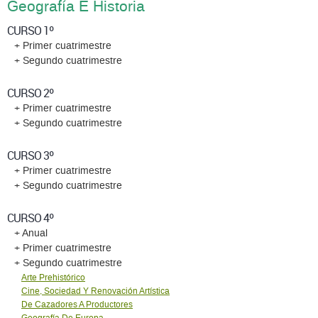
Geografía E Historia
CURSO 1º
+ Primer cuatrimestre
+ Segundo cuatrimestre
CURSO 2º
+ Primer cuatrimestre
+ Segundo cuatrimestre
CURSO 3º
+ Primer cuatrimestre
+ Segundo cuatrimestre
CURSO 4º
+ Anual
+ Primer cuatrimestre
+ Segundo cuatrimestre
Arte Prehistórico
Cine, Sociedad Y Renovación Artística
De Cazadores A Productores
Geografía De Europa