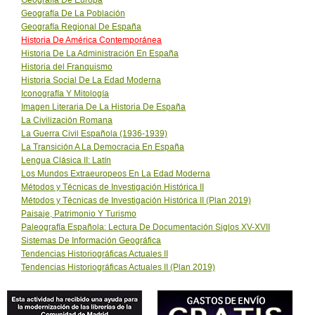
Geografía De La Población
Geografía Regional De España
Historia De América Contemporánea
Historia De La Administración En España
Historia del Franquismo
Historia Social De La Edad Moderna
Iconografía Y Mitología
Imagen Literaria De La Historia De España
La Civilización Romana
La Guerra Civil Española (1936-1939)
La Transición A La Democracia En España
Lengua Clásica II: Latín
Los Mundos Extraeuropeos En La Edad Moderna
Métodos y Técnicas de Investigación Histórica II
Métodos y Técnicas de Investigación Histórica II (Plan 2019)
Paisaje, Patrimonio Y Turismo
Paleografía Española: Lectura De Documentación Siglos XV-XVII
Sistemas De Información Geográfica
Tendencias Historiográficas Actuales II
Tendencias Historiográficas Actuales II (Plan 2019)