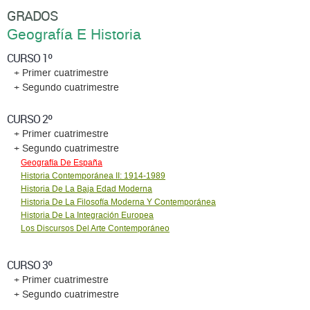
GRADOS
Geografía E Historia
CURSO 1º
+ Primer cuatrimestre
+ Segundo cuatrimestre
CURSO 2º
+ Primer cuatrimestre
+ Segundo cuatrimestre
Geografía De España
Historia Contemporánea II: 1914-1989
Historia De La Baja Edad Moderna
Historia De La Filosofía Moderna Y Contemporánea
Historia De La Integración Europea
Los Discursos Del Arte Contemporáneo
CURSO 3º
+ Primer cuatrimestre
+ Segundo cuatrimestre