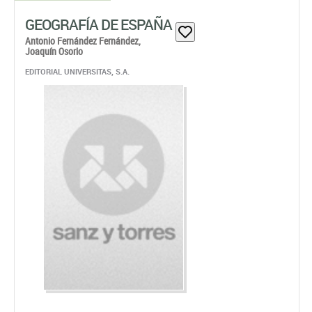
GEOGRAFÍA DE ESPAÑA
Antonio Fernández Fernández,
Joaquín Osorio
EDITORIAL UNIVERSITAS, S.A.