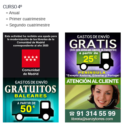
CURSO 4º
+ Anual
+ Primer cuatrimestre
+ Segundo cuatrimestre