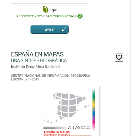
Papel:
PENDIENTE - NOVEDAD CURSO 2026-27
avisar
ESPAÑA EN MAPAS
UNA SÍNTESIS GEOGRÁFICA
Instituto Geográfico Nacional
CENTRO NACIONAL DE INFORMACIÓN GEOGRÁFICA
EDICIÓN: 2ª - 2019