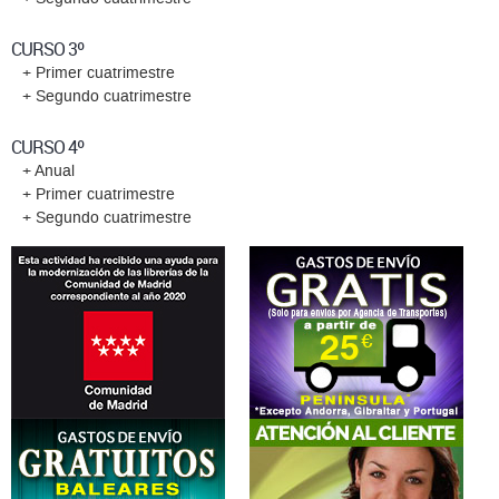
CURSO 3º
+ Primer cuatrimestre
+ Segundo cuatrimestre
CURSO 4º
+ Anual
+ Primer cuatrimestre
+ Segundo cuatrimestre