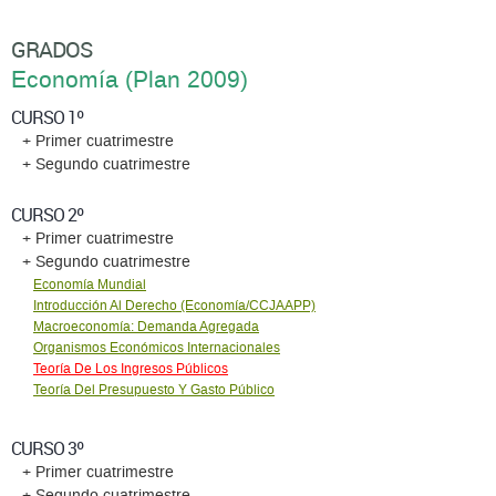
GRADOS
Economía (Plan 2009)
CURSO 1º
+ Primer cuatrimestre
+ Segundo cuatrimestre
CURSO 2º
+ Primer cuatrimestre
+ Segundo cuatrimestre
Economía Mundial
Introducción Al Derecho (Economía/CCJAAPP)
Macroeconomía: Demanda Agregada
Organismos Económicos Internacionales
Teoría De Los Ingresos Públicos
Teoría Del Presupuesto Y Gasto Público
CURSO 3º
+ Primer cuatrimestre
+ Segundo cuatrimestre