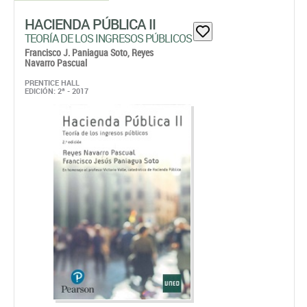
HACIENDA PÚBLICA II
TEORÍA DE LOS INGRESOS PÚBLICOS
Francisco J. Paniagua Soto,
Reyes
Navarro Pascual
PRENTICE HALL
EDICIÓN: 2ª - 2017