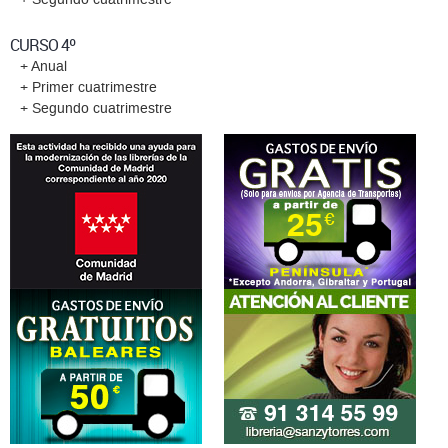
CURSO 4º
+ Anual
+ Primer cuatrimestre
+ Segundo cuatrimestre