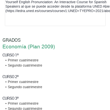
Yourself English Pronunciation: An Interactive Course for Spanish
Speakers al que se puede acceder desde la plataforma UNED Abie
(https://iedra.uned.es/courses/coursev1:UNED+TYEPRO+2021/abo
GRADOS
Economía (Plan 2009)
CURSO 1º
+ Primer cuatrimestre
+ Segundo cuatrimestre
CURSO 2º
+ Primer cuatrimestre
+ Segundo cuatrimestre
CURSO 3º
+ Primer cuatrimestre
+ Segundo cuatrimestre