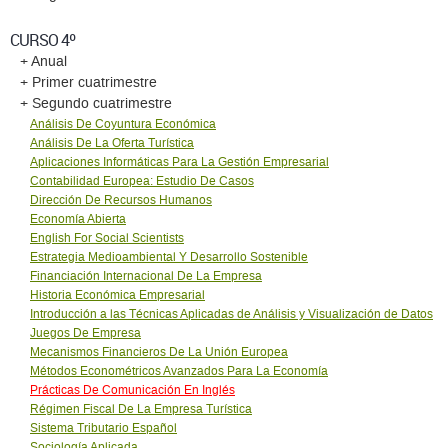
CURSO 4º
+ Anual
+ Primer cuatrimestre
+ Segundo cuatrimestre
Análisis De Coyuntura Económica
Análisis De La Oferta Turística
Aplicaciones Informáticas Para La Gestión Empresarial
Contabilidad Europea: Estudio De Casos
Dirección De Recursos Humanos
Economía Abierta
English For Social Scientists
Estrategia Medioambiental Y Desarrollo Sostenible
Financiación Internacional De La Empresa
Historia Económica Empresarial
Introducción a las Técnicas Aplicadas de Análisis y Visualización de Datos
Juegos De Empresa
Mecanismos Financieros De La Unión Europea
Métodos Econométricos Avanzados Para La Economía
Prácticas De Comunicación En Inglés
Régimen Fiscal De La Empresa Turística
Sistema Tributario Español
Sociología Aplicada