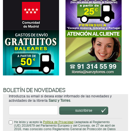
BOLETÍN DE NOVEDADES
Introduzca su email si desea estar informado de las novedades y
actividades de la librería
Sanz y Torres
.
suscribirse
He leído y acepto la
Política de Privacidad
(adaptada al Reglamento
(UE) 2016/679 del Parlamento Europeo y del Consejo, de 27 de abril de
2016, mas conocido como Reglamento General de Protección de Datos