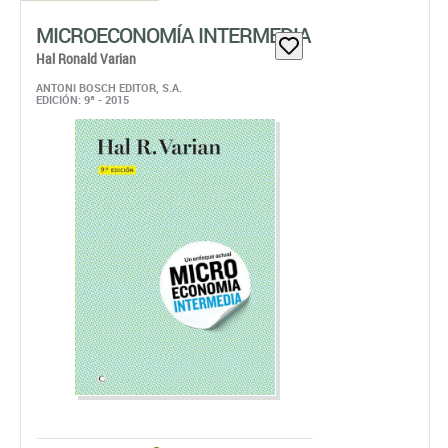
MICROECONOMÍA INTERMEDIA
Hal Ronald Varian
ANTONI BOSCH EDITOR, S.A.
EDICIÓN: 9ª - 2015