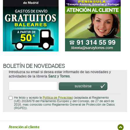
BOLETÍN DE NOVEDADES
Introduzca su email si desea estar informado de las novedades y
actividades de la librería
Sanz y Torres
.
suscribirse
He leído y acepto la
Política de Privacidad
(adaptada al Reglamento
(UE) 2016/679 del Parlamento Europeo y del Consejo, de 27 de abril de
2016, mas conocido como Reglamento General de Protección de Datos
(RGPD)).
Atención al cliente