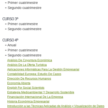
+ Primer cuatrimestre
+ Segundo cuatrimestre
CURSO 3º
+ Primer cuatrimestre
+ Segundo cuatrimestre
CURSO 4º
+ Anual
+ Primer cuatrimestre
+ Segundo cuatrimestre
Análisis De Coyuntura Económica
Análisis De La Oferta Turística
Aplicaciones Informáticas Para La Gestión Empresarial
Contabilidad Europea: Estudio De Casos
Dirección De Recursos Humanos
Economía Abierta
English For Social Scientists
Estrategia Medioambiental Y Desarrollo Sostenible
Financiación Internacional De La Empresa
Historia Económica Empresarial
Introducción a las Técnicas Aplicadas de Análisis y Visualización de Datos