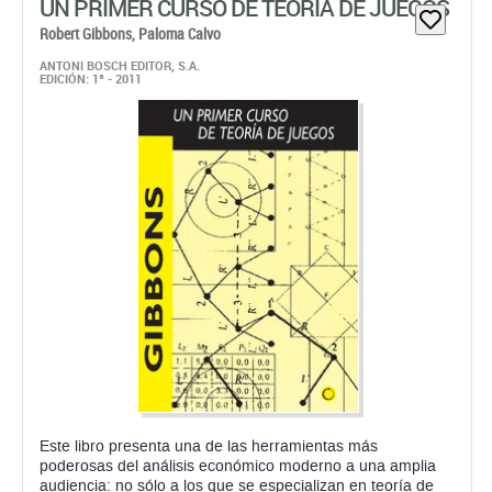
UN PRIMER CURSO DE TEORÍA DE JUEGOS
Robert Gibbons,
Paloma Calvo
ANTONI BOSCH EDITOR, S.A.
EDICIÓN: 1ª - 2011
Este libro presenta una de las herramientas más
poderosas del análisis económico moderno a una amplia
audiencia: no sólo a los que se especializan en teoría de