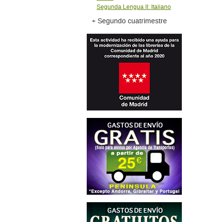
Segunda Lengua II: Italiano
+ Segundo cuatrimestre