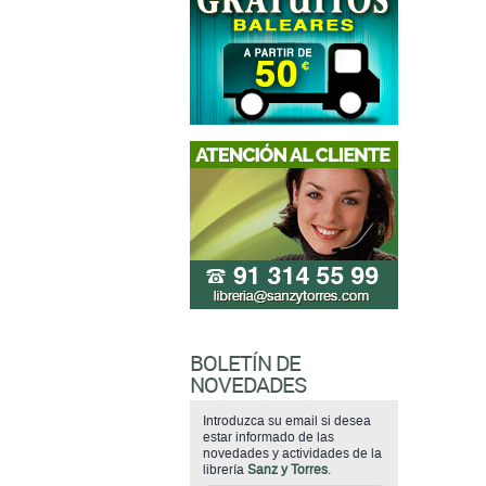
BOLETÍN DE
NOVEDADES
Introduzca su email si desea
estar informado de las
novedades y actividades de la
librería
Sanz y Torres
.