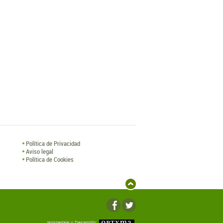
Política de Privacidad
Aviso legal
Política de Cookies
Hospedaje y Desarrollo: