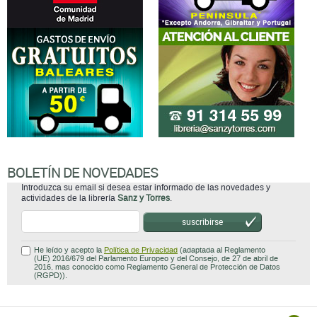
BOLETÍN DE NOVEDADES
Introduzca su email si desea estar informado de las novedades y
actividades de la librería
Sanz y Torres
.
suscribirse
He leído y acepto la
Política de Privacidad
(adaptada al Reglamento
(UE) 2016/679 del Parlamento Europeo y del Consejo, de 27 de abril de
2016, mas conocido como Reglamento General de Protección de Datos
(RGPD)).