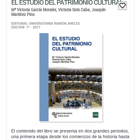
EL ESTUDIO DEL PATRIMONIO CULTURAL
Mª Victoria García Morales,
Victoria Soto Caba,
Joaquín
Martínez Pino
EDITORIAL UNIVERSITARIA RAMÓN ARECES
EDICIÓN: 1ª - 2017
El contenido del libro se presenta en dos grandes periodos,
una primera etapa desde los comienzos de la historia hasta