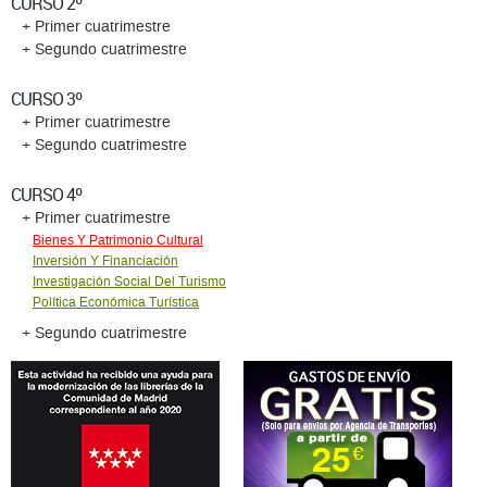
CURSO 2º
+ Primer cuatrimestre
+ Segundo cuatrimestre
CURSO 3º
+ Primer cuatrimestre
+ Segundo cuatrimestre
CURSO 4º
+ Primer cuatrimestre
Bienes Y Patrimonio Cultural
Inversión Y Financiación
Investigación Social Del Turismo
Política Económica Turística
+ Segundo cuatrimestre