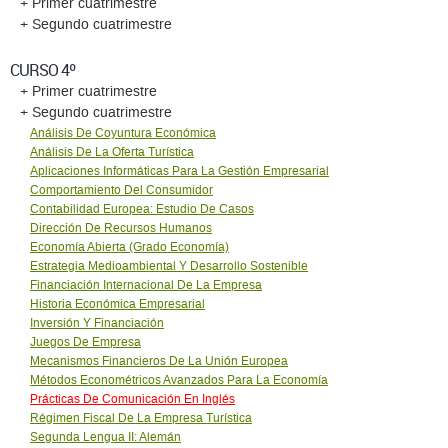
+ Primer cuatrimestre
+ Segundo cuatrimestre
CURSO 4º
+ Primer cuatrimestre
+ Segundo cuatrimestre
Análisis De Coyuntura Económica
Análisis De La Oferta Turística
Aplicaciones Informáticas Para La Gestión Empresarial
Comportamiento Del Consumidor
Contabilidad Europea: Estudio De Casos
Dirección De Recursos Humanos
Economía Abierta (Grado Economía)
Estrategia Medioambiental Y Desarrollo Sostenible
Financiación Internacional De La Empresa
Historia Económica Empresarial
Inversión Y Financiación
Juegos De Empresa
Mecanismos Financieros De La Unión Europea
Métodos Econométricos Avanzados Para La Economía
Prácticas De Comunicación En Inglés
Régimen Fiscal De La Empresa Turística
Segunda Lengua II: Alemán