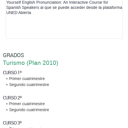
Yourself English Pronunciation: An Interactive Course for
Spanish Speakers al que se puede acceder desde la plataforma
UNED Abierta
GRADOS
Turismo (Plan 2010)
CURSO 1º
+ Primer cuatrimestre
+ Segundo cuatrimestre
CURSO 2º
+ Primer cuatrimestre
+ Segundo cuatrimestre
CURSO 3º