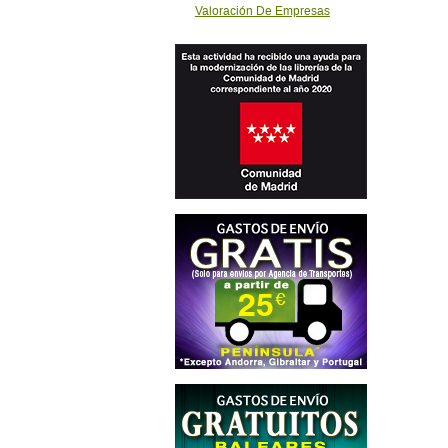
Valoración De Empresas