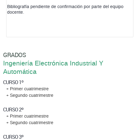
Bibliografía pendiente de confirmación por parte del equipo
docente.
GRADOS
Ingeniería Electrónica Industrial Y
Automática
CURSO 1º
+ Primer cuatrimestre
+ Segundo cuatrimestre
CURSO 2º
+ Primer cuatrimestre
+ Segundo cuatrimestre
CURSO 3º