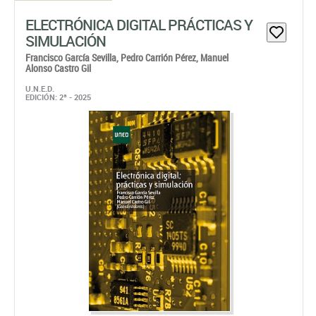
ELECTRÓNICA DIGITAL PRÁCTICAS Y
SIMULACIÓN
Francisco García Sevilla,
Pedro Carrión Pérez,
Manuel
Alonso Castro Gil
U.N.E.D.
EDICIÓN: 2ª - 2025