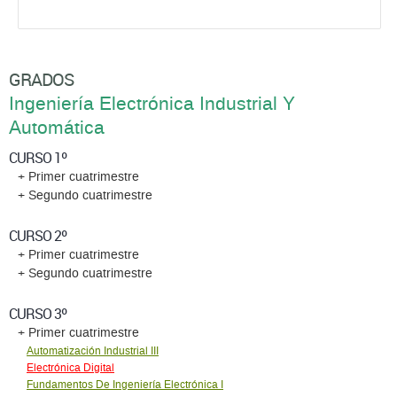
GRADOS
Ingeniería Electrónica Industrial Y
Automática
CURSO 1º
+ Primer cuatrimestre
+ Segundo cuatrimestre
CURSO 2º
+ Primer cuatrimestre
+ Segundo cuatrimestre
CURSO 3º
+ Primer cuatrimestre
Automatización Industrial III
Electrónica Digital
Fundamentos De Ingeniería Electrónica I