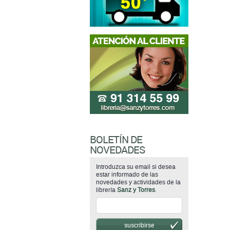
BOLETÍN DE
NOVEDADES
Introduzca su email si desea
estar informado de las
novedades y actividades de la
librería
Sanz y Torres
.
suscribirse