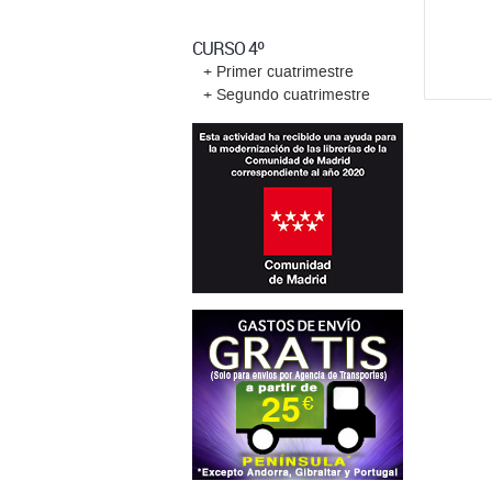
CURSO 4º
+ Primer cuatrimestre
+ Segundo cuatrimestre