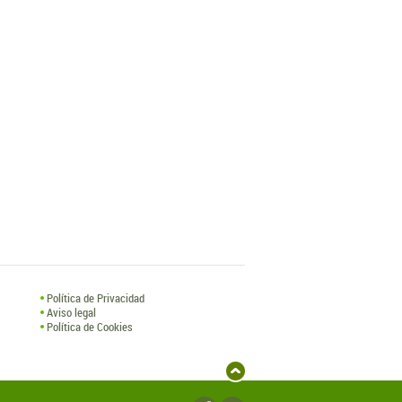
Política de Privacidad
Aviso legal
Política de Cookies