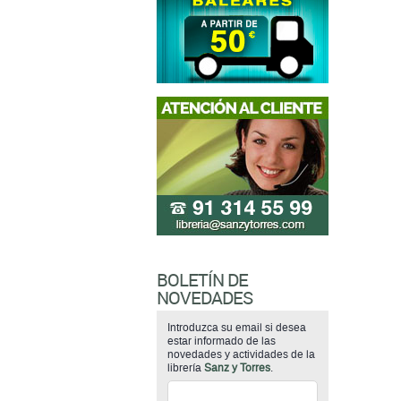
BOLETÍN DE
NOVEDADES
Introduzca su email si desea
estar informado de las
novedades y actividades de la
librería
Sanz y Torres
.