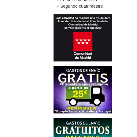
+ Segundo cuatrimestre