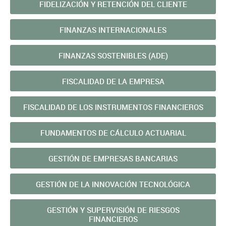
FIDELIZACIÓN Y RETENCIÓN DEL CLIENTE
FINANZAS INTERNACIONALES
FINANZAS SOSTENIBLES (ADE)
FISCALIDAD DE LA EMPRESA
FISCALIDAD DE LOS INSTRUMENTOS FINANCIEROS
FUNDAMENTOS DE CÁLCULO ACTUARIAL
GESTIÓN DE EMPRESAS BANCARIAS
GESTIÓN DE LA INNOVACIÓN TECNOLÓGICA
GESTIÓN Y SUPERVISIÓN DE RIESGOS
FINANCIEROS