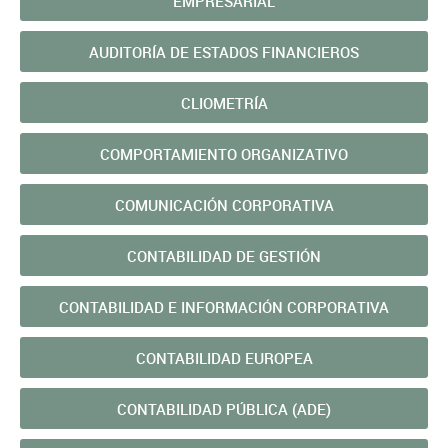
EMPRESARIAL
AUDITORÍA DE ESTADOS FINANCIEROS
CLIOMETRÍA
COMPORTAMIENTO ORGANIZATIVO
COMUNICACIÓN CORPORATIVA
CONTABILIDAD DE GESTIÓN
CONTABILIDAD E INFORMACIÓN CORPORATIVA
CONTABILIDAD EUROPEA
CONTABILIDAD PÚBLICA (ADE)