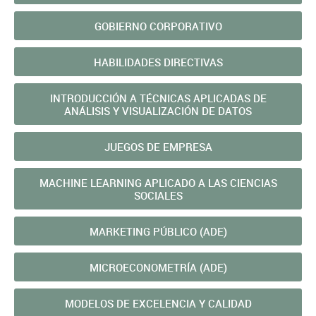
GOBIERNO CORPORATIVO
HABILIDADES DIRECTIVAS
INTRODUCCIÓN A TÉCNICAS APLICADAS DE
ANÁLISIS Y VISUALIZACIÓN DE DATOS
JUEGOS DE EMPRESA
MACHINE LEARNING APLICADO A LAS CIENCIAS
SOCIALES
MARKETING PÚBLICO (ADE)
MICROECONOMETRÍ­A (ADE)
MODELOS DE EXCELENCIA Y CALIDAD