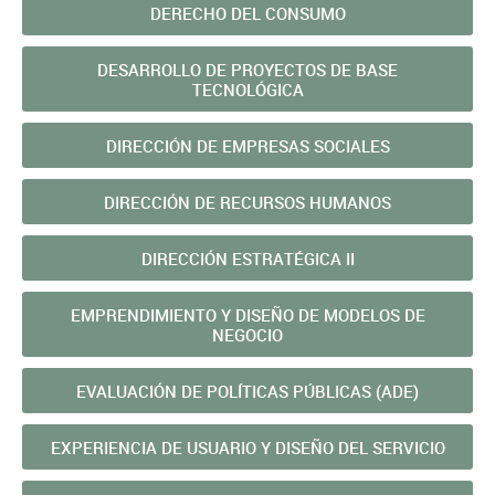
DERECHO DEL CONSUMO
DESARROLLO DE PROYECTOS DE BASE
TECNOLÓGICA
DIRECCIÓN DE EMPRESAS SOCIALES
DIRECCIÓN DE RECURSOS HUMANOS
DIRECCIÓN ESTRATÉGICA II
EMPRENDIMIENTO Y DISEÑO DE MODELOS DE
NEGOCIO
EVALUACIÓN DE POLÍ­TICAS PÚBLICAS (ADE)
EXPERIENCIA DE USUARIO Y DISEÑO DEL SERVICIO