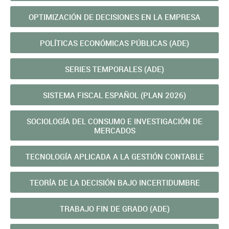
OPTIMIZACIÓN DE DECISIONES EN LA EMPRESA
POLÍTICAS ECONÓMICAS PÚBLICAS (ADE)
SERIES TEMPORALES (ADE)
SISTEMA FISCAL ESPAÑOL (PLAN 2026)
SOCIOLOGÍA DEL CONSUMO E INVESTIGACIÓN DE
MERCADOS
TECNOLOGÍA APLICADA A LA GESTIÓN CONTABLE
TEORÍ­A DE LA DECISIÓN BAJO INCERTIDUMBRE
TRABAJO FIN DE GRADO (ADE)