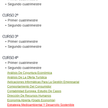
+ Segundo cuatrimestre
CURSO 2º
+ Primer cuatrimestre
+ Segundo cuatrimestre
CURSO 3º
+ Primer cuatrimestre
+ Segundo cuatrimestre
CURSO 4º
+ Primer cuatrimestre
+ Segundo cuatrimestre
Análisis De Coyuntura Económica
Análisis De La Oferta Turística
Aplicaciones Informáticas Para La Gestión Empresarial
Comportamiento Del Consumidor
Contabilidad Europea: Estudio De Casos
Dirección De Recursos Humanos
Economía Abierta (Grado Economía)
Estrategia Medioambiental Y Desarrollo Sostenible