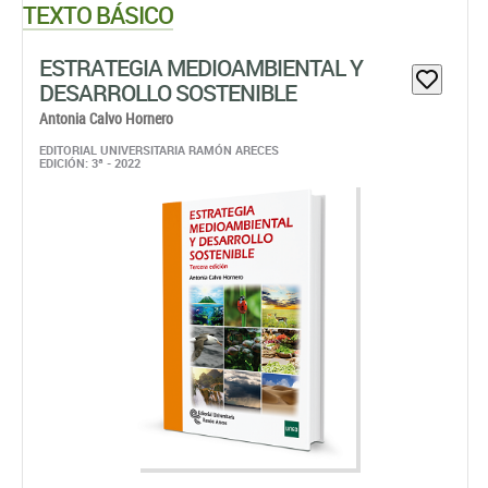
TEXTO BÁSICO
ESTRATEGIA MEDIOAMBIENTAL Y
DESARROLLO SOSTENIBLE
Antonia Calvo Hornero
EDITORIAL UNIVERSITARIA RAMÓN ARECES
EDICIÓN: 3ª - 2022