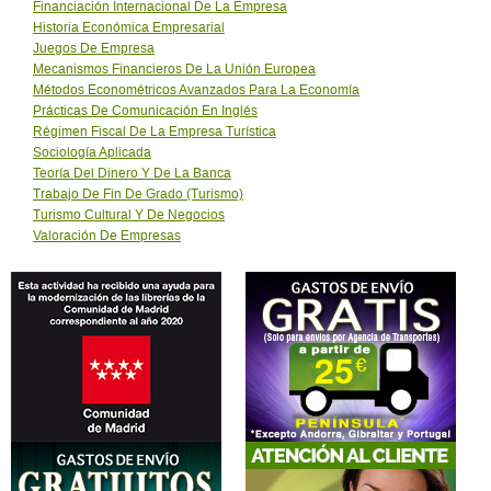
Financiación Internacional De La Empresa
Historia Económica Empresarial
Juegos De Empresa
Mecanismos Financieros De La Unión Europea
Métodos Econométricos Avanzados Para La Economía
Prácticas De Comunicación En Inglés
Régimen Fiscal De La Empresa Turística
Sociología Aplicada
Teoría Del Dinero Y De La Banca
Trabajo De Fin De Grado (Turismo)
Turismo Cultural Y De Negocios
Valoración De Empresas