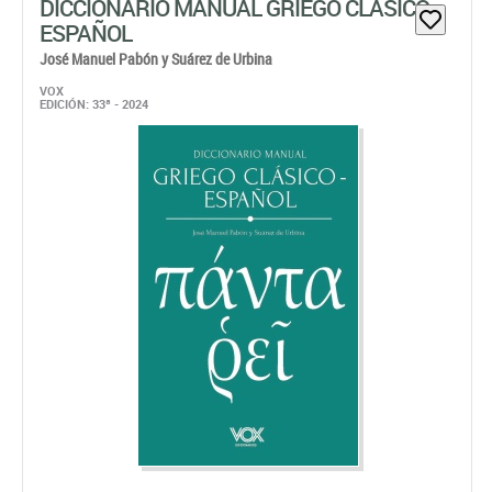
DICCIONARIO MANUAL GRIEGO CLÁSICO -
ESPAÑOL
José Manuel Pabón y Suárez de Urbina
VOX
EDICIÓN: 33ª - 2024