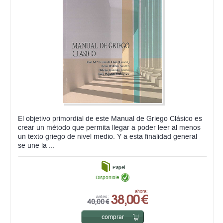
El objetivo primordial de este Manual de Griego Clásico es
crear un método que permita llegar a poder leer al menos
un texto griego de nivel medio. Y a esta finalidad general
se une la ...
Papel:
Disponible
38,00 €
ahora:
antes:
40,00 €
comprar