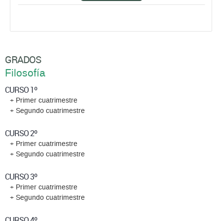
GRADOS
Filosofía
CURSO 1º
+ Primer cuatrimestre
+ Segundo cuatrimestre
CURSO 2º
+ Primer cuatrimestre
+ Segundo cuatrimestre
CURSO 3º
+ Primer cuatrimestre
+ Segundo cuatrimestre
CURSO 4º