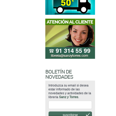
BOLETÍN DE
NOVEDADES
Introduzca su email si desea
estar informado de las
novedades y actividades de la
librería
Sanz y Torres
.
suscribirse