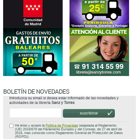
BOLETÍN DE NOVEDADES
Introduzca su email si desea estar informado de las novedades y
actividades de la librería
Sanz y Torres
.
suscribirse
He leído y acepto la
Política de Privacidad
(adaptada al Reglamento
(UE) 2016/679 del Parlamento Europeo y del Consejo, de 27 de abril de
2016, mas conocido como Reglamento General de Protección de Datos
(RGPD)).