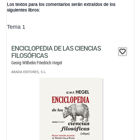
Los textos para los comentarios serán extraídos de los
siguientes libros:
Tema 1
ENCICLOPEDIA DE LAS CIENCIAS
FILOSÓFICAS
Georg Wilhelm Friedrich Hegel
ABADA EDITORES, S.L.