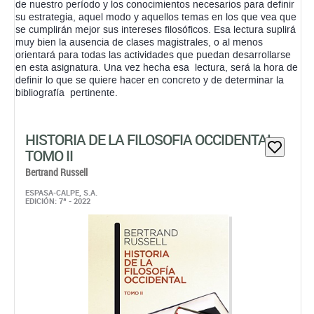
de nuestro período y los conocimientos necesarios para definir
su estrategia, aquel modo y aquellos temas en los que vea que
se cumplirán mejor sus intereses filosóficos. Esa lectura suplirá
muy bien la ausencia de clases magistrales, o al menos
orientará para todas las actividades que puedan desarrollarse
en esta asignatura. Una vez hecha esa lectura, será la hora de
definir lo que se quiere hacer en concreto y de determinar la
bibliografía pertinente.
HISTORIA DE LA FILOSOFIA OCCIDENTAL
TOMO II
Bertrand Russell
ESPASA-CALPE, S.A.
EDICIÓN: 7ª - 2022