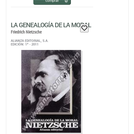
comprar
LA GENEALOGÍA DE LA MORAL
Friedrich Nietzsche
ALIANZA EDITORIAL, S.A.
EDICIÓN: 1ª - 2011