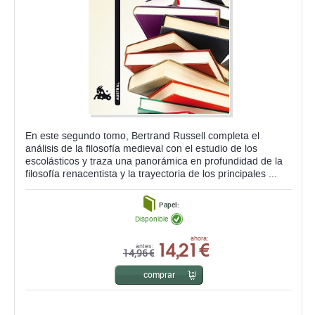
En este segundo tomo, Bertrand Russell completa el
análisis de la filosofía medieval con el estudio de los
escolásticos y traza una panorámica en profundidad de la
filosofía renacentista y la trayectoria de los principales ...
Papel:
Disponible
14,21 €
ahora:
antes:
14,96 €
comprar