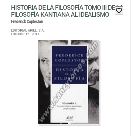
HISTORIA DE LA FILOSOFÍA TOMO III DE LA
FILOSOFÍA KANTIANA AL IDEALISMO
Frederick Copleston
EDITORIAL ARIEL, S.A.
EDICIÓN: 1ª - 2011