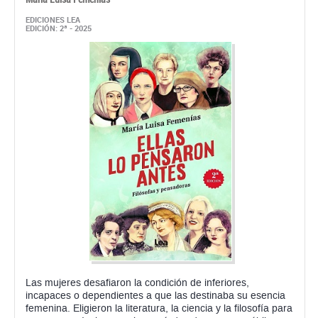
EDICIONES LEA
EDICIÓN: 2ª - 2025
Las mujeres desafiaron la condición de inferiores,
incapaces o dependientes a que las destinaba su esencia
femenina. Eligieron la literatura, la ciencia y la filosofía para