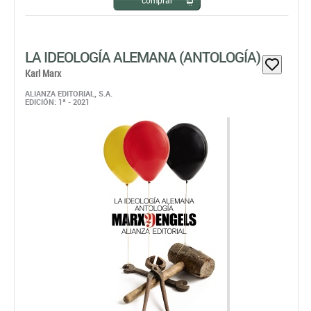
comprar
LA IDEOLOGÍA ALEMANA (ANTOLOGÍA)
Karl Marx
ALIANZA EDITORIAL, S.A.
EDICIÓN: 1ª - 2021