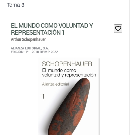
Tema 3
EL MUNDO COMO VOLUNTAD Y
REPRESENTACIÓN 1
Arthur Schopenhauer
ALIANZA EDITORIAL, S.A.
EDICIÓN: 1ª - 2010 REIMP 2022