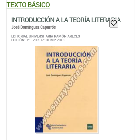
TEXTO BÁSICO
INTRODUCCIÓN A LA TEORÍA LITERARIA
José Domínguez Caparrós
EDITORIAL UNIVERSITARIA RAMÓN ARECES
EDICIÓN: 1ª - 2009 6ª REIMP 2013