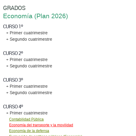
GRADOS
Economí­a (Plan 2026)
CURSO 1º
+ Primer cuatrimestre
+ Segundo cuatrimestre
CURSO 2º
+ Primer cuatrimestre
+ Segundo cuatrimestre
CURSO 3º
+ Primer cuatrimestre
+ Segundo cuatrimestre
CURSO 4º
+ Primer cuatrimestre
Contabilidad Pública
Economía del transporte y la movilidad
Economí­a de la defensa