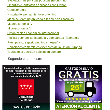
Evaluación de políticas públicas (Economía)
Finanzas cuantitativas aplicadas con Python
Geoeconomí­a
Historia del pensamiento económico
Machine learning aplicado a las ciencias sociales
Macroeconomí­a IV
Microeconomí­a IV
Organización económica internacional
Política económica española y comparada (Economía)
Presupuesto y gasto público en españa
Relaciones comerciales exteriores de la Unión Europea
Teoría de la decisión bajo incertidumbre
+ Segundo cuatrimestre