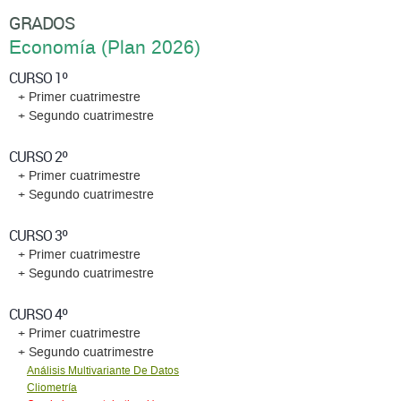
GRADOS
Economí­a (Plan 2026)
CURSO 1º
+ Primer cuatrimestre
+ Segundo cuatrimestre
CURSO 2º
+ Primer cuatrimestre
+ Segundo cuatrimestre
CURSO 3º
+ Primer cuatrimestre
+ Segundo cuatrimestre
CURSO 4º
+ Primer cuatrimestre
+ Segundo cuatrimestre
Análisis Multivariante De Datos
Cliometría