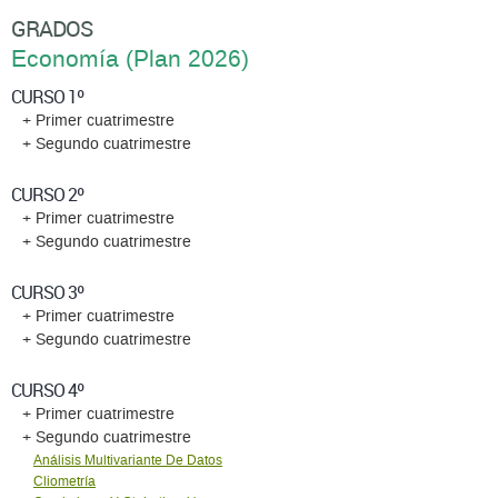
GRADOS
Economí­a (Plan 2026)
CURSO 1º
+ Primer cuatrimestre
+ Segundo cuatrimestre
CURSO 2º
+ Primer cuatrimestre
+ Segundo cuatrimestre
CURSO 3º
+ Primer cuatrimestre
+ Segundo cuatrimestre
CURSO 4º
+ Primer cuatrimestre
+ Segundo cuatrimestre
Análisis Multivariante De Datos
Cliometría