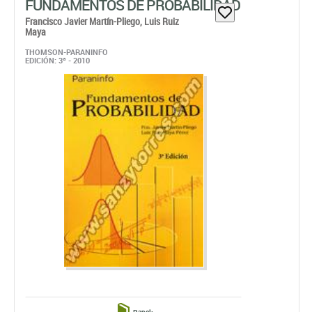
FUNDAMENTOS DE PROBABILIDAD
Francisco Javier Martín-Pliego,
Luis Ruiz
Maya
THOMSON-PARANINFO
EDICIÓN: 3ª - 2010