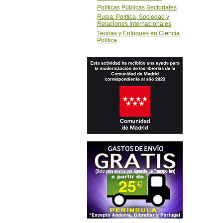
Políticas Públicas Sectoriales
Rusia: Política, Sociedad y
Relaciones Internacionales
Teorías y Enfoques en Ciencia
Política