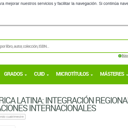
ra mejorar nuestros servicios y facilitar la navegación. Si continúa 
Bús
GRADOS
CUID
MICROTÍTULOS
MÁSTERES
ICA LATINA: INTEGRACIÓN REGIONA
CIONES INTERNACIONALES
ndo cuatrimestre