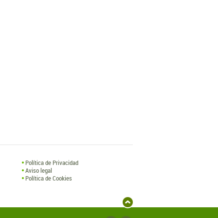
Política de Privacidad
Aviso legal
Política de Cookies