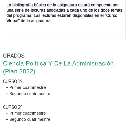
La bibliografía básica de la asignatura estará compuesta por
una serie de lecturas asociadas a cada uno de los doce temas
del programa. Las lecturas estarán disponibles en el "Curso
Virtual" de la asignatura.
GRADOS
Ciencia Política Y De La Administración
(Plan 2022)
CURSO 1º
+ Primer cuatrimestre
+ Segundo cuatrimestre
CURSO 2º
+ Primer cuatrimestre
+ Segundo cuatrimestre