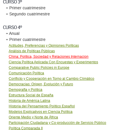
CURSO 3º
+ Primer cuatrimestre
+ Segundo cuatrimestre
CURSO 4º
+ Anual
+ Primer cuatrimestre
Actitudes, Preferencias y Opiniones Políticas
Análisis de Políticas Públicas
China: Política, Sociedad y Relaciones Internacion
Ciencia Política Aplicada Con Encuestas y Experimentos
Comparative Public Policies in Europe
Comunicación Política
Conflicto y Cooperación en Torno al Cambio Climático
Democracias: Origen, Evolución y Futuro
Demografía y Política
Estructura Social de España
Historia de América Latina
Historia del Pensamiento Político Español
Modelos Explicativos en Ciencia Política
Oriente Medio y Norte de África
Participación Ciudadana y Co-producción de Servicio Público
Política Comparada II