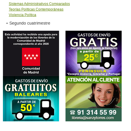
Sistemas Administrativos Comparados
Teorías Políticas Contemporáneas
Violencia Política
+ Segundo cuatrimestre