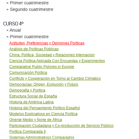
+ Primer cuatrimestre
+ Segundo cuatrimestre
CURSO 4º
+ Anual
+ Primer cuatrimestre
Actitudes, Preferencias y Opiniones Políticas
Análisis de Políticas Públicas
China: Política, Sociedad y Relaciones Internacion
Ciencia Política Aplicada Con Encuestas y Experimentos
Comparative Public Policies in Europe
Comunicación Política
Conflicto y Cooperación en Torno al Cambio Climático
Democracias: Origen, Evolución y Futuro
Demografía y Política
Estructura Social de España
Historia de América Latina
Historia del Pensamiento Político Español
Modelos Explicativos en Ciencia Política
Oriente Medio y Norte de África
Participación Ciudadana y Co-producción de Servicio Público
Política Comparada II
Sistemas Administrativos Comparados