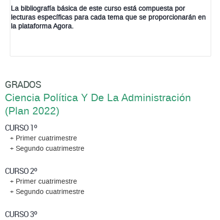
La bibliografía básica de este curso está compuesta por
lecturas específicas para cada tema que se proporcionarán en
la plataforma Agora.
GRADOS
Ciencia Política Y De La Administración
(Plan 2022)
CURSO 1º
+ Primer cuatrimestre
+ Segundo cuatrimestre
CURSO 2º
+ Primer cuatrimestre
+ Segundo cuatrimestre
CURSO 3º