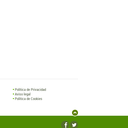
Política de Privacidad
Aviso legal
Política de Cookies