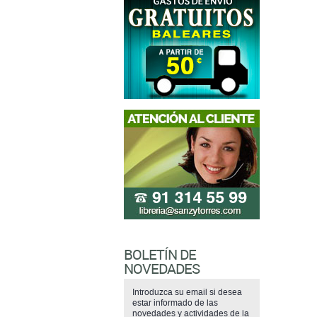
BOLETÍN DE
NOVEDADES
Introduzca su email si desea
estar informado de las
novedades y actividades de la