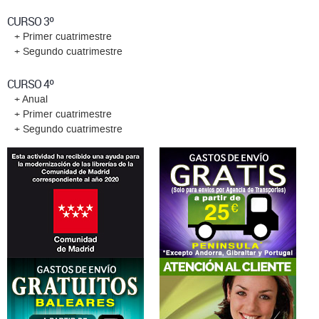
CURSO 3º
+ Primer cuatrimestre
+ Segundo cuatrimestre
CURSO 4º
+ Anual
+ Primer cuatrimestre
+ Segundo cuatrimestre