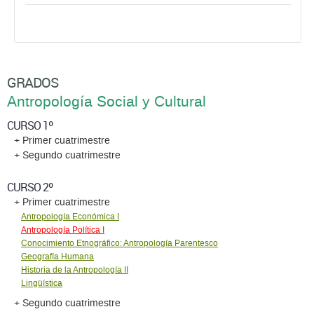
GRADOS
Antropología Social y Cultural
CURSO 1º
+ Primer cuatrimestre
+ Segundo cuatrimestre
CURSO 2º
+ Primer cuatrimestre
Antropología Económica I
Antropología Política I
Conocimiento Etnográfico: Antropología Parentesco
Geografía Humana
Historia de la Antropología II
Lingüística
+ Segundo cuatrimestre