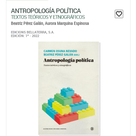
ANTROPOLOGÍA POLÍTICA
TEXTOS TEÓRICOS Y ETNOGRÁFICOS
Beatriz Pérez Galán,
Aurora Marquina Espinosa
EDICIONS BELLATERRA, S.A.
EDICIÓN: 1ª - 2022