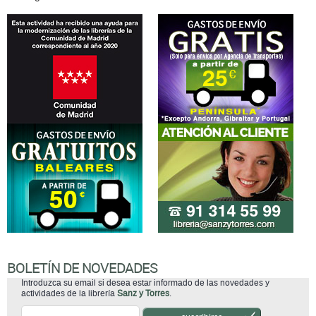
BOLETÍN DE NOVEDADES
Introduzca su email si desea estar informado de las novedades y
actividades de la librería
Sanz y Torres
.