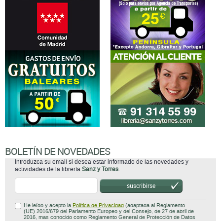
BOLETÍN DE NOVEDADES
Introduzca su email si desea estar informado de las novedades y
actividades de la librería
Sanz y Torres
.
suscribirse
He leído y acepto la
Política de Privacidad
(adaptada al Reglamento
(UE) 2016/679 del Parlamento Europeo y del Consejo, de 27 de abril de
2016, mas conocido como Reglamento General de Protección de Datos