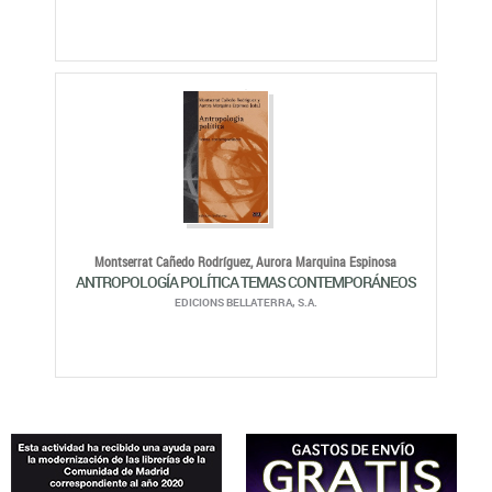
Montserrat Cañedo Rodríguez,
Aurora Marquina Espinosa
ANTROPOLOGÍA POLÍTICA TEMAS CONTEMPORÁNEOS
EDICIONS BELLATERRA, S.A.