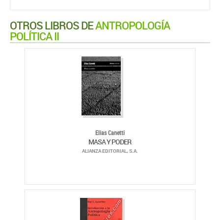
OTROS LIBROS DE
ANTROPOLOGÍA
POLÍTICA II
Elias Canetti
MASA Y PODER
ALIANZA EDITORIAL, S.A.