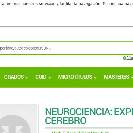
ra mejorar nuestros servicios y facilitar la navegación. Si continúa 
Bús
GRADOS
CUID
MICROTÍTULOS
MÁSTERES
NEUROCIENCIA: EXP
CEREBRO