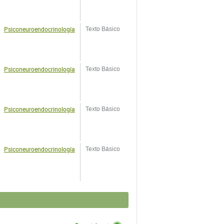
Psiconeuroendocrinología
Texto Básico
Psiconeuroendocrinología
Texto Básico
Psiconeuroendocrinología
Texto Básico
Psiconeuroendocrinología
Texto Básico