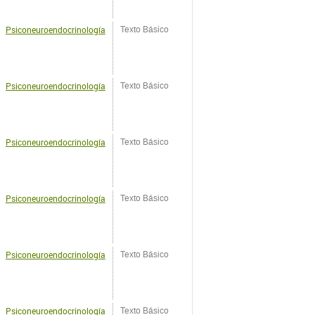
Psiconeuroendocrinología
Texto Básico
Psiconeuroendocrinología
Texto Básico
Psiconeuroendocrinología
Texto Básico
Psiconeuroendocrinología
Texto Básico
Psiconeuroendocrinología
Texto Básico
Psiconeuroendocrinología
Texto Básico