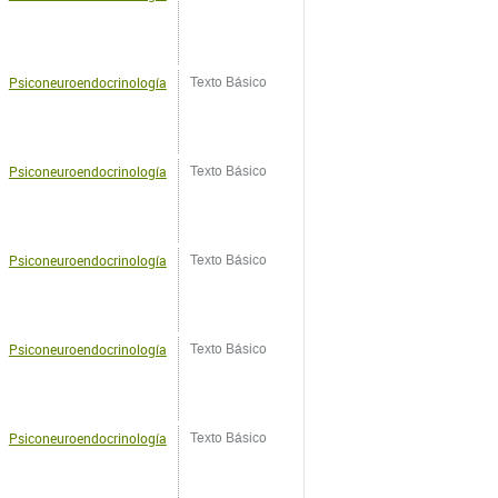
Psiconeuroendocrinología
Texto Básico
Psiconeuroendocrinología
Texto Básico
Psiconeuroendocrinología
Texto Básico
Psiconeuroendocrinología
Texto Básico
Psiconeuroendocrinología
Texto Básico