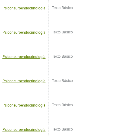
Psiconeuroendocrinología
Texto Básico
Psiconeuroendocrinología
Texto Básico
Psiconeuroendocrinología
Texto Básico
Psiconeuroendocrinología
Texto Básico
Psiconeuroendocrinología
Texto Básico
Psiconeuroendocrinología
Texto Básico