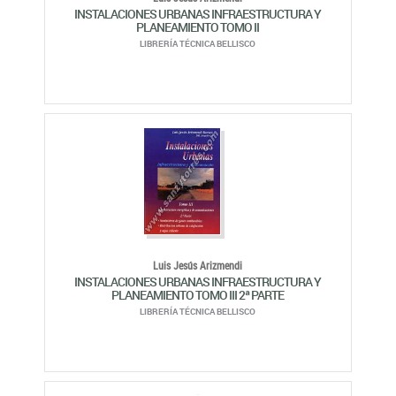
INSTALACIONES URBANAS INFRAESTRUCTURA Y
PLANEAMIENTO TOMO II
LIBRERÍA TÉCNICA BELLISCO
Luis Jesús Arizmendi
INSTALACIONES URBANAS INFRAESTRUCTURA Y
PLANEAMIENTO TOMO III 2ª PARTE
LIBRERÍA TÉCNICA BELLISCO