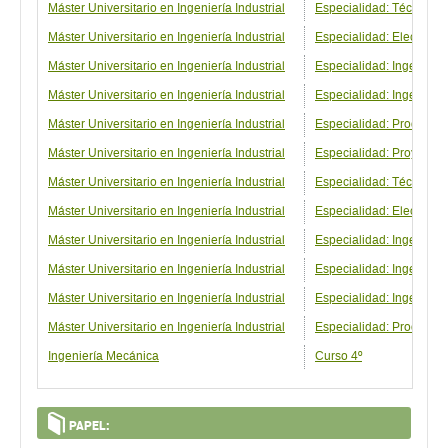
Máster Universitario en Ingeniería Industrial
Especialidad: Técnicas 
Máster Universitario en Ingeniería Industrial
Especialidad: Electróni
Máster Universitario en Ingeniería Industrial
Especialidad: Ingeniería
Máster Universitario en Ingeniería Industrial
Especialidad: Ingenierí
Máster Universitario en Ingeniería Industrial
Especialidad: Producció
Máster Universitario en Ingeniería Industrial
Especialidad: Proyectos
Máster Universitario en Ingeniería Industrial
Especialidad: Técnicas 
Máster Universitario en Ingeniería Industrial
Especialidad: Electrónic
Máster Universitario en Ingeniería Industrial
Especialidad: Ingeniería
Máster Universitario en Ingeniería Industrial
Especialidad: Ingenierí
Máster Universitario en Ingeniería Industrial
Especialidad: Ingeniería
Máster Universitario en Ingeniería Industrial
Especialidad: Producción
Ingeniería Mecánica
Curso 4º
PAPEL: