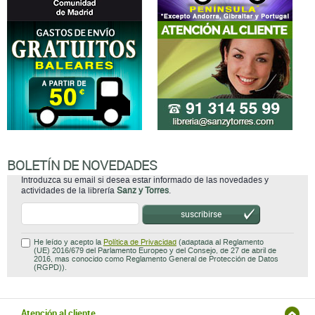
BOLETÍN DE NOVEDADES
Introduzca su email si desea estar informado de las novedades y
actividades de la librería
Sanz y Torres
.
suscribirse
He leído y acepto la
Política de Privacidad
(adaptada al Reglamento
(UE) 2016/679 del Parlamento Europeo y del Consejo, de 27 de abril de
2016, mas conocido como Reglamento General de Protección de Datos
(RGPD)).
Atención al cliente