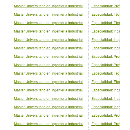
Máster Universitario en Ingeniería Industrial
Especialidad: Proyectos
Máster Universitario en Ingeniería Industrial
Especialidad: Técnicas 
Máster Universitario en Ingeniería Industrial
Especialidad: Electróni
Máster Universitario en Ingeniería Industrial
Especialidad: Ingenierí
Máster Universitario en Ingeniería Industrial
Especialidad: Ingenierí
Máster Universitario en Ingeniería Industrial
Especialidad: Ingenierí
Máster Universitario en Ingeniería Industrial
Especialidad: Producció
Máster Universitario en Ingeniería Industrial
Especialidad: Proyectos
Máster Universitario en Ingeniería Industrial
Especialidad: Técnicas 
Máster Universitario en Ingeniería Industrial
Especialidad: Electróni
Máster Universitario en Ingeniería Industrial
Especialidad: Ingeniería
Máster Universitario en Ingeniería Industrial
Especialidad: Ingenierí
Máster Universitario en Ingeniería Industrial
Especialidad: Ingenierí
Máster Universitario en Ingeniería Industrial
Especialidad: Producción
Máster Universitario en Ingeniería Industrial
Especialidad: Proyectos 