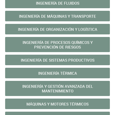
INGENIERÍA DE FLUIDOS
INGENIERÍA DE MÁQUINAS Y TRANSPORTE
INGENIERÍA DE ORGANIZACIÓN Y LOGÍSTICA
INGENIERÍA DE PROCESOS QUÍMICOS Y
PREVENCIÓN DE RIESGOS
INGENIERÍA DE SISTEMAS PRODUCTIVOS
INGENIERÍA TÉRMICA
INGENIERÍA Y GESTIÓN AVANZADA DEL
MANTENIMIENTO
MÁQUINAS Y MOTORES TÉRMICOS