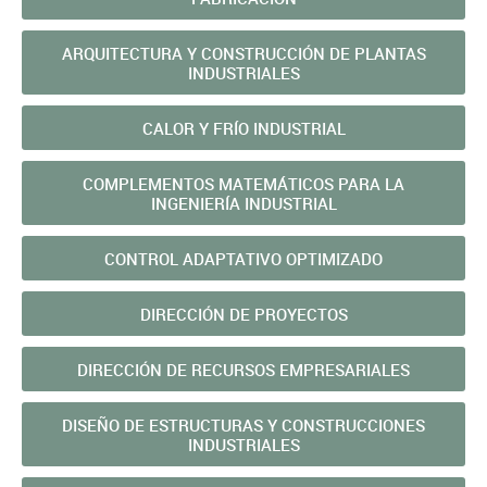
ARQUITECTURA Y CONSTRUCCIÓN DE PLANTAS
INDUSTRIALES
CALOR Y FRÍO INDUSTRIAL
COMPLEMENTOS MATEMÁTICOS PARA LA
INGENIERÍA INDUSTRIAL
CONTROL ADAPTATIVO OPTIMIZADO
DIRECCIÓN DE PROYECTOS
DIRECCIÓN DE RECURSOS EMPRESARIALES
DISEÑO DE ESTRUCTURAS Y CONSTRUCCIONES
INDUSTRIALES