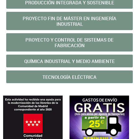
PRODUCCIÓN INTEGRADA Y SOSTENIBLE
PROYECTO FIN DE MÁSTER EN INGENIERÍA
INDUSTRIAL
PROYECTO Y CONTROL DE SISTEMAS DE
FABRICACIÓN
QUÍMICA INDUSTRIAL Y MEDIO AMBIENTE
TECNOLOGÍA ELÉCTRICA