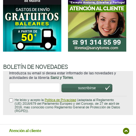
BOLETÍN DE NOVEDADES
Introduzca su email si desea estar informado de las novedades y
actividades de la librería
Sanz y Torres
.
suscribirse
He leído y acepto la
Política de Privacidad
(adaptada al Reglamento
(UE) 2016/679 del Parlamento Europeo y del Consejo, de 27 de abril de
2016, mas conocido como Reglamento General de Protección de Datos
(RGPD)).
Atención al cliente