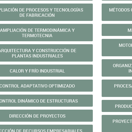
LIACIÓN DE PROCESOS Y TECNOLOGÍAS
MÉTODOS 
DE FABRICACIÓN
AMPLIACIÓN DE TERMODINÁMICA Y
M
TERMOTECNIA
MOTOR
ARQUITECTURA Y CONSTRUCCIÓN DE
PLANTAS INDUSTRIALES
ORGANIZ
CALOR Y FRÍO INDUSTRIAL
I
CONTROL ADAPTATIVO OPTIMIZADO
PROCES
ONTROL DINÁMICO DE ESTRUCTURAS
PRODUC
DIRECCIÓN DE PROYECTOS
PROYECT
ECCIÓN DE RECURSOS EMPRESARIALES