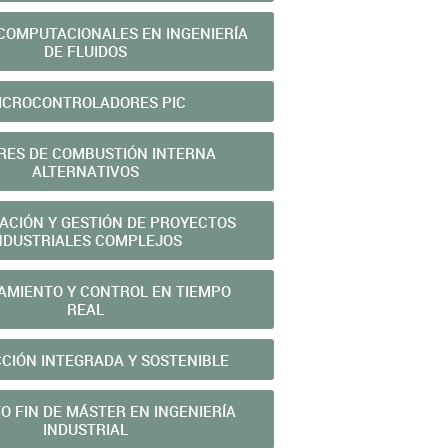
COMPUTACIONALES EN INGENIERÍA
DE FLUIDOS
ICROCONTROLADORES PIC
ES DE COMBUSTIÓN INTERNA
ALTERNATIVOS
ACIÓN Y GESTIÓN DE PROYECTOS
NDUSTRIALES COMPLEJOS
AMIENTO Y CONTROL EN TIEMPO
REAL
CIÓN INTEGRADA Y SOSTENIBLE
O FIN DE MÁSTER EN INGENIERÍA
INDUSTRIAL