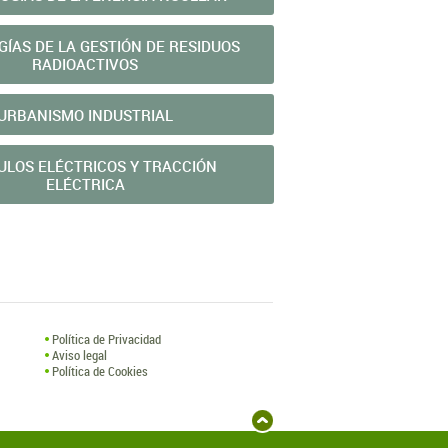
ÍAS DE LA GESTIÓN DE RESIDUOS
RADIOACTIVOS
URBANISMO INDUSTRIAL
ULOS ELÉCTRICOS Y TRACCIÓN
ELÉCTRICA
Política de Privacidad
Aviso legal
Política de Cookies