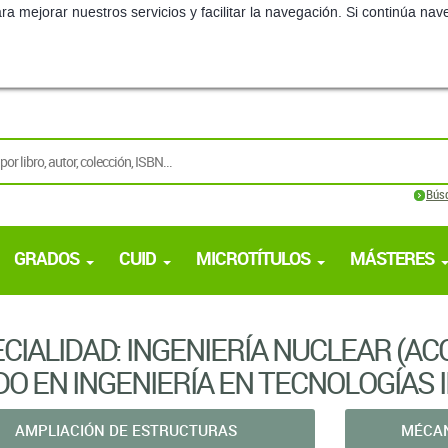
ra mejorar nuestros servicios y facilitar la navegación. Si continúa 
Bús
GRADOS
CUID
MICROTÍTULOS
MÁSTERES
CIALIDAD: INGENIERÍA NUCLEAR (AC
O EN INGENIERÍA EN TECNOLOGÍAS 
AMPLIACIÓN DE ESTRUCTURAS
MÉCAN