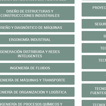
PROYEC
DISEÑO DE ESTRUCTURAS Y
CONSTRUCCCIONES INDUSTRIALES
SEGUR
ISEÑO Y DIAGNÓSTICO DE MÁQUINAS
S
ERGONOMÍA INDUSTRIAL
TE
GENERACIÓN DISTRIBUIDA Y REDES
INTELIGENTES
TEC
INGENIERÍA DE FLUIDOS
GENIERÍA DE MÁQUINAS Y TRANSPORTE
TECNO
ENIERÍA DE ORGANIZACIÓN Y LOGÍSTICA
FUENTES
NGENIERÍA DE PROCESOS QUÍMICOS Y
TECNOL