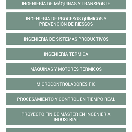
INGENIERÍA DE MÁQUINAS Y TRANSPORTE
INGENIERÍA DE PROCESOS QUÍMICOS Y
PREVENCIÓN DE RIESGOS
INGENIERÍA DE SISTEMAS PRODUCTIVOS
INGENIERÍA TÉRMICA
MÁQUINAS Y MOTORES TÉRMICOS
MICROCONTROLADORES PIC
PROCESAMIENTO Y CONTROL EN TIEMPO REAL
PROYECTO FIN DE MÁSTER EN INGENIERÍA
INDUSTRIAL