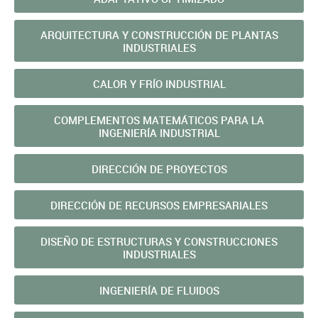
ARQUITECTURA Y CONSTRUCCIÓN DE PLANTAS
INDUSTRIALES
CALOR Y FRÍO INDUSTRIAL
COMPLEMENTOS MATEMÁTICOS PARA LA
INGENIERÍA INDUSTRIAL
DIRECCIÓN DE PROYECTOS
DIRECCIÓN DE RECURSOS EMPRESARIALES
DISEÑO DE ESTRUCTURAS Y CONSTRUCCIONES
INDUSTRIALES
INGENIERÍA DE FLUIDOS